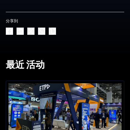
分享到
最近 活动