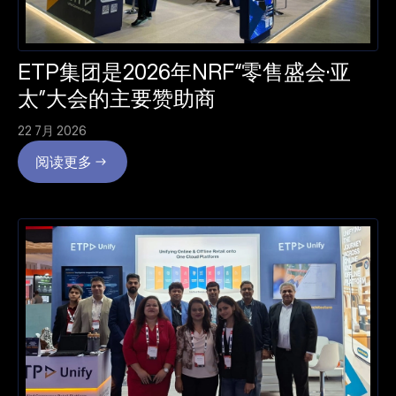
ETP集团是2026年NRF“零售盛会·亚
太”大会的主要赞助商
22 7月 2026
阅读更多