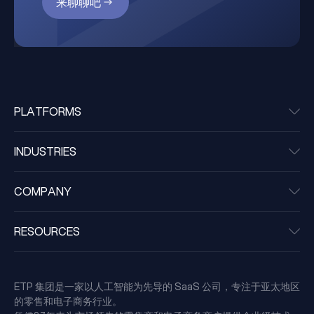
来聊聊吧
PLATFORMS
INDUSTRIES
COMPANY
RESOURCES
ETP 集团是一家以人工智能为先导的 SaaS 公司，专注于亚太地区
的零售和电子商务行业。