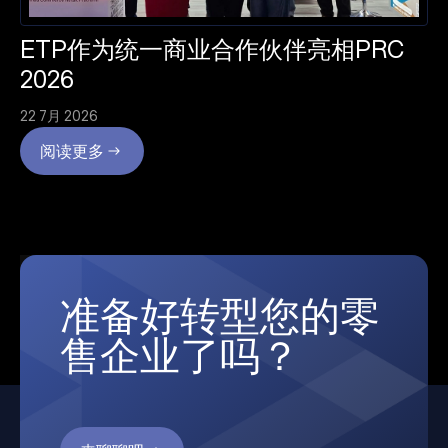
ETP作为统一商业合作伙伴亮相PRC
2026
22 7月 2026
阅读更多
准备好转型您的零
售企业了吗？