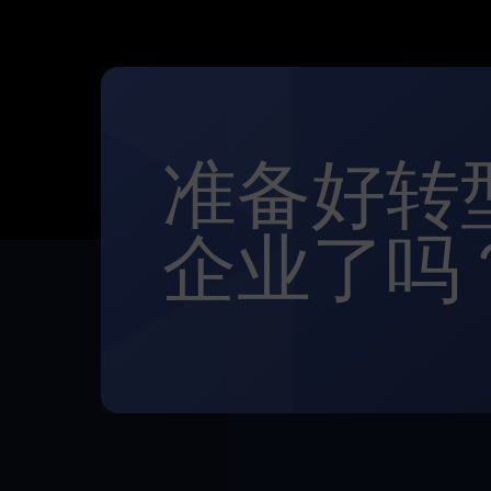
准备好转
企业了吗