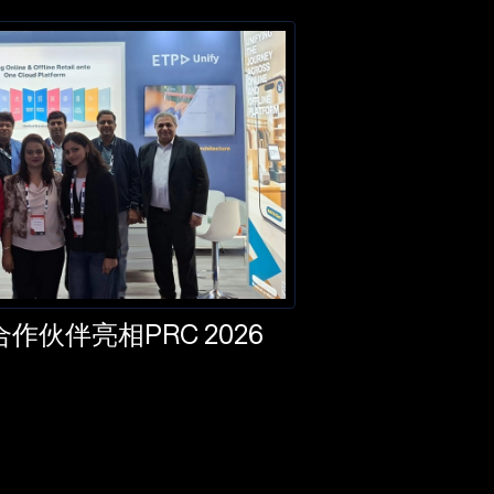
作伙伴亮相PRC 2026