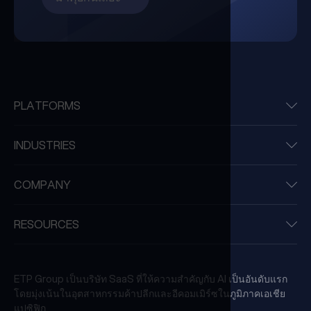
PLATFORMS
INDUSTRIES
COMPANY
RESOURCES
ETP Group เป็นบริษัท SaaS ที่ให้ความสำคัญกับ AI เป็นอันดับแรก
โดยมุ่งเน้นในอุตสาหกรรมค้าปลีกและอีคอมเมิร์ซในภูมิภาคเอเชีย
แปซิฟิก