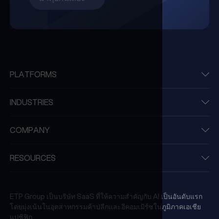
PLATFORMS
INDUSTRIES
COMPANY
RESOURCES
ETP Group เป็นบริษัท SaaS ที่ให้ความสำคัญกับ AI เป็นอันดับแรก
โดยมุ่งเน้นในอุตสาหกรรมค้าปลีกและอีคอมเมิร์ซในภูมิภาคเอเชีย
แปซิฟิก