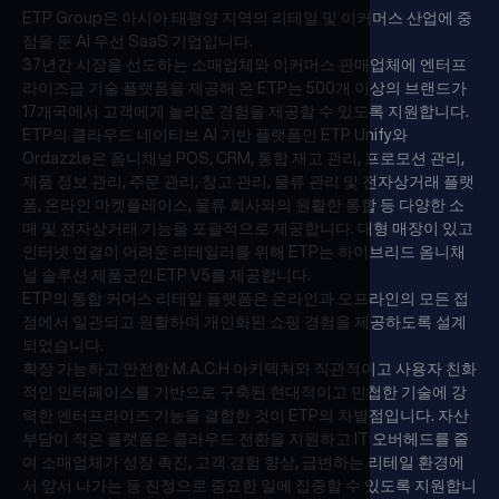
ETP Group은 아시아 태평양 지역의 리테일 및 이커머스 산업에 중
점을 둔 AI 우선 SaaS 기업입니다.
37년간 시장을 선도하는 소매업체와 이커머스 판매업체에 엔터프
라이즈급 기술 플랫폼을 제공해 온 ETP는 500개 이상의 브랜드가
17개국에서 고객에게 놀라운 경험을 제공할 수 있도록 지원합니다.
ETP의 클라우드 네이티브 AI 기반 플랫폼인 ETP Unify와
Ordazzle은 옴니채널 POS, CRM, 통합 재고 관리, 프로모션 관리,
제품 정보 관리, 주문 관리, 창고 관리, 물류 관리 및 전자상거래 플랫
폼, 온라인 마켓플레이스, 물류 회사와의 원활한 통합 등 다양한 소
매 및 전자상거래 기능을 포괄적으로 제공합니다. 대형 매장이 있고
인터넷 연결이 어려운 리테일러를 위해 ETP는 하이브리드 옴니채
널 솔루션 제품군인 ETP V5를 제공합니다.
ETP의 통합 커머스 리테일 플랫폼은 온라인과 오프라인의 모든 접
점에서 일관되고 원활하며 개인화된 쇼핑 경험을 제공하도록 설계
되었습니다.
확장 가능하고 안전한 M.A.C.H 아키텍처와 직관적이고 사용자 친화
적인 인터페이스를 기반으로 구축된 현대적이고 민첩한 기술에 강
력한 엔터프라이즈 기능을 결합한 것이 ETP의 차별점입니다. 자산
부담이 적은 플랫폼은 클라우드 전환을 지원하고 IT 오버헤드를 줄
여 소매업체가 성장 촉진, 고객 경험 향상, 급변하는 리테일 환경에
서 앞서 나가는 등 진정으로 중요한 일에 집중할 수 있도록 지원합니