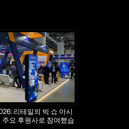
2026: 리테일의 빅 쇼 아시
서 주요 후원사로 참여했습