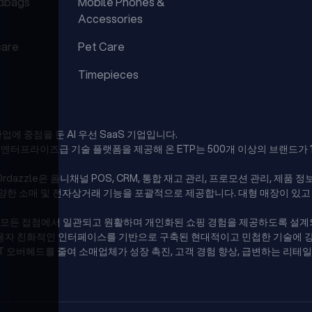
dbags
Mobile Phones &
Accessories
care
Pet Care
Timepieces
업에 중점을 둔 AI 우선 SaaS 기업입니다.
터프라이즈급 기술 플랫폼을 제공해 온 ETP는 500개 이상의 브랜드가 
Ordazzle은 옴니채널 POS, CRM, 통합 재고 관리, 프로모션 관리, 제품 
다양한 소매 및 전자상거래 기능을 포괄적으로 제공합니다. 대형 매장이 있
의 모든 접점에서 일관되고 원활하며 개인화된 쇼핑 경험을 제공하도록 설
 사용자 친화적인 인터페이스를 기반으로 구축된 현대적이고 민첩한 기술에 
T 오버헤드를 줄여 소매업체가 성장 촉진, 고객 경험 향상, 급변하는 리테