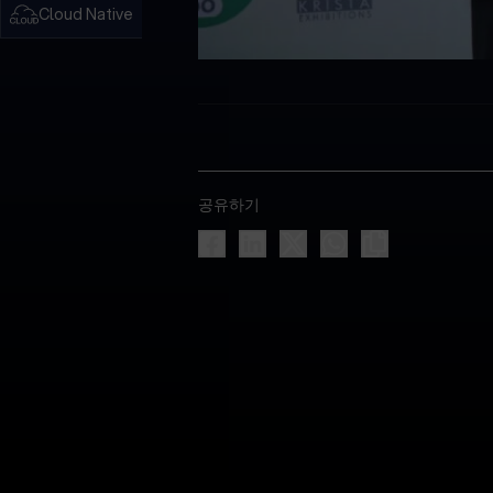
Cloud Native
공유하기