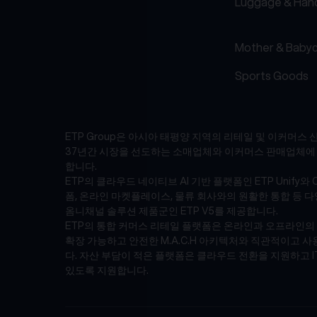
Luggage & Han
Mother & Baby
Sports Goods
ETP Group은 아시아 태평양 지역의 리테일 및 이커머스 산
37년간 시장을 선도하는 소매업체와 이커머스 판매업체에 엔
합니다.
ETP의 클라우드 네이티브 AI 기반 플랫폼인 ETP Unify와 
폼, 온라인 마켓플레이스, 물류 회사와의 원활한 통합 등 
옴니채널 솔루션 제품군인 ETP V5를 제공합니다.
ETP의 통합 커머스 리테일 플랫폼은 온라인과 오프라인
확장 가능하고 안전한 M.A.C.H 아키텍처와 직관적이고
다. 자산 부담이 적은 플랫폼은 클라우드 전환을 지원하고 I
있도록 지원합니다.