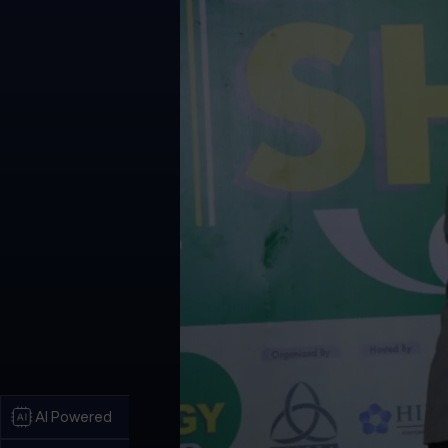
AI Powered