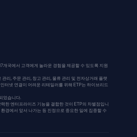
17개국에서 고객에게 놀라운 경험을 제공할 수 있도록 지원
정보 관리, 주문 관리, 창고 관리, 물류 관리 및 전자상거래 플랫
고 인터넷 연결이 어려운 리테일러를 위해 ETP는 하이브리드
계되었습니다.
강력한 엔터프라이즈 기능을 결합한 것이 ETP의 차별점입니
일 환경에서 앞서 나가는 등 진정으로 중요한 일에 집중할 수