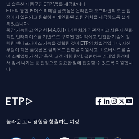
널 솔루션 제품군인 ETP V5를 제공합니다.
ETP의 통합 커머스 리테일 플랫폼은 온라인과 오프라인의 모든 접
점에서 일관되고 원활하며 개인화된 쇼핑 경험을 제공하도록 설계
되었습니다.
확장 가능하고 안전한 M.A.C.H 아키텍처와 직관적이고 사용자 친화
적인 인터페이스를 기반으로 구축된 현대적이고 민첩한 기술에 강
력한 엔터프라이즈 기능을 결합한 것이 ETP의 차별점입니다. 자산
부담이 적은 플랫폼은 클라우드 전환을 지원하고 IT 오버헤드를 줄
여 소매업체가 성장 촉진, 고객 경험 향상, 급변하는 리테일 환경에
서 앞서 나가는 등 진정으로 중요한 일에 집중할 수 있도록 지원합니
다.
놀라운 고객 경험을 창출하는 여정