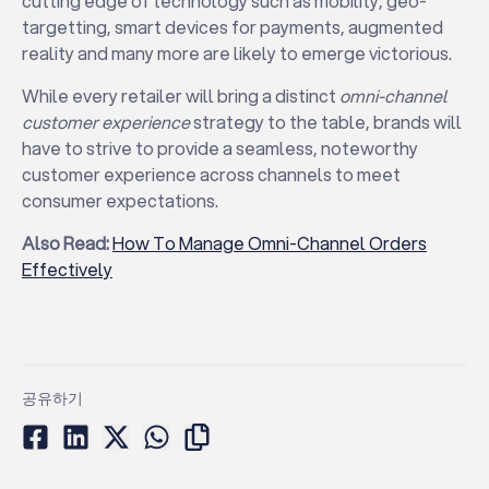
cutting edge of technology such as mobility, geo-
targetting, smart devices for payments, augmented
reality and many more are likely to emerge victorious.
While every retailer will bring a distinct
omni-channel
customer experience
strategy to the table, brands will
have to strive to provide a seamless, noteworthy
customer experience across channels to meet
consumer expectations.
Also Read:
How To Manage Omni-Channel Orders
Effectively
공유하기