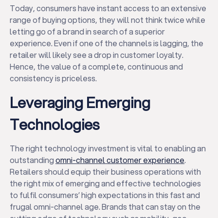
Today, consumers have instant access to an extensive
range of buying options, they will not think twice while
letting go of a brand in search of a superior
experience. Even if one of the channels is lagging, the
retailer will likely see a drop in customer loyalty.
Hence, the value of a complete, continuous and
consistency is priceless.
Leveraging Emerging
Technologies
The right technology investment is vital to enabling an
outstanding
omni-channel customer experience
.
Retailers should equip their business operations with
the right mix of emerging and effective technologies
to fulfil consumers’ high expectations in this fast and
frugal omni-channel age. Brands that can stay on the