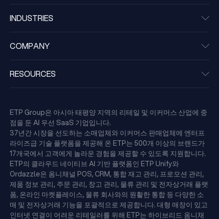
INDUSTRIES
COMPANY
RESOURCES
ETP Group은 아시아 태평양 지역의 리테일 및 이커머스 산업에 중
점을 둔 AI 우선 SaaS 기업입니다.
37년간 시장을 선도하는 소매업체와 이커머스 판매업체에 엔터프
라이즈급 기술 플랫폼을 제공해 온 ETP는 500개 이상의 브랜드가
17개국에서 고객에게 놀라운 경험을 제공할 수 있도록 지원합니다.
ETP의 클라우드 네이티브 AI 기반 플랫폼인 ETP Unify와
Ordazzle은 옴니채널 POS, CRM, 통합 재고 관리, 프로모션 관리,
제품 정보 관리, 주문 관리, 창고 관리, 물류 관리 및 전자상거래 플랫
폼, 온라인 마켓플레이스, 물류 회사와의 원활한 통합 등 다양한 소
매 및 전자상거래 기능을 포괄적으로 제공합니다. 대형 매장이 있고
인터넷 연결이 어려운 리테일러를 위해 ETP는 하이브리드 옴니채