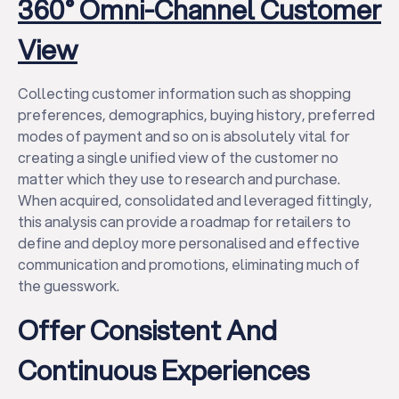
360° Omni-Channel Customer
View
Collecting customer information such as shopping
preferences, demographics, buying history, preferred
modes of payment and so on is absolutely vital for
creating a single unified view of the customer no
matter which they use to research and purchase.
When acquired, consolidated and leveraged fittingly,
this analysis can provide a roadmap for retailers to
define and deploy more personalised and effective
communication and promotions, eliminating much of
the guesswork.
Offer Consistent And
Continuous Experiences