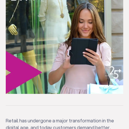
Retail has undergone a major transformation in the
digital age, and today customers demand better,