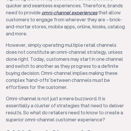
quicker and seamless experiences. Therefore, brands
need to provide
omni-channel experiences
that allow
customers to engage from wherever they are – brick-
and-mortar stores, mobile apps, online, kiosks, catalog
and more.
However, simply operating multiple retail channels
does not constitute an omni-channel strategy, unless
done right. Today, customers may start in one channel
and switch to another as they progress to a definite
buying decision. Omni-channel implies making these
complex ‘hand-offs’ between channels must be
effortless for the customer.
Omni-channel is not just a mere buzzword. It is
essentially a cluster of strategies that need to deliver
results. So what do retailers need to know to create a
superior omni-channel customer experience?