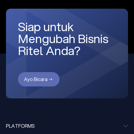
Siap untuk
Mengubah Bisnis
Ritel Anda?
Ayo Bicara
PLATFORMS