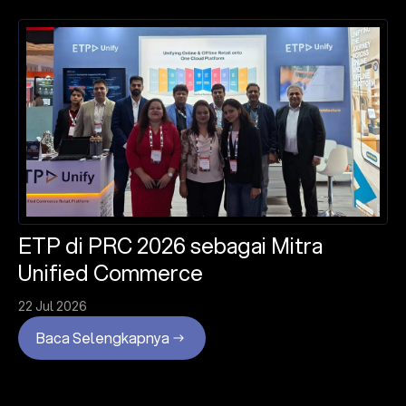
ETP di PRC 2026 sebagai Mitra
Unified Commerce
22 Jul 2026
Baca Selengkapnya