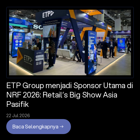
ETP Group menjadi Sponsor Utama di
NRF 2026: Retail’s Big Show Asia
Pasifik
22 Jul 2026
Baca Selengkapnya