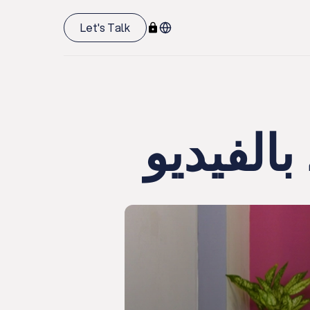
Let's Talk
بالفيديو