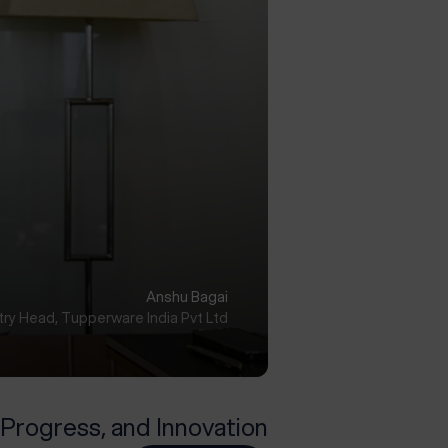
Anshu Bagai
ry Head, Tupperware India Pvt Ltd.
Progress, and Innovation