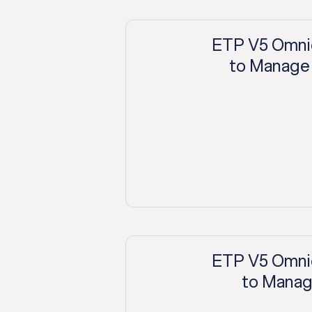
ETP V5 Omni
to Manage 
ETP V5 Omni
to Manag