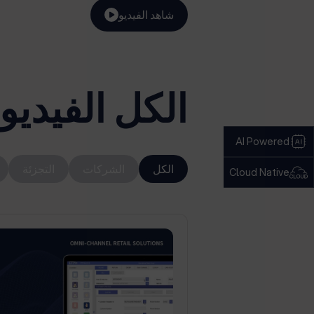
شاهد الفيديو
الكل الفيدي
AI Powered
الكل
الشركات
التجزئة
Cloud Native