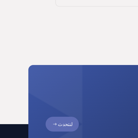
لنتحدث