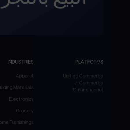
INDUSTRIES
PLATFORMS
Apparel
Unified Commerce
e-Commerce
ilding Materials
Omni-channel
Electronics
Grocery
ome Furnishings