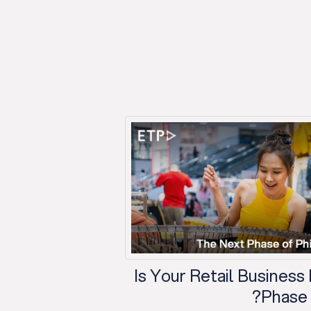
Is Your Retail Business
Phase o