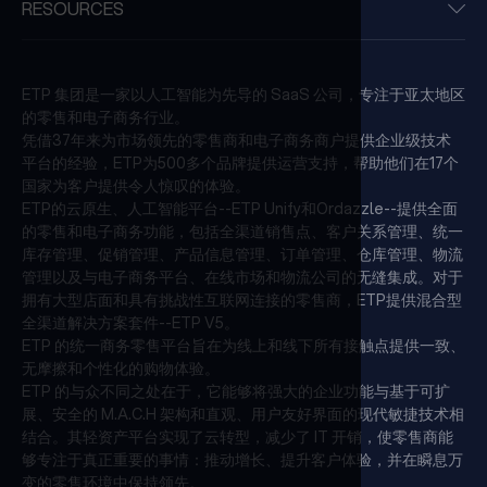
RESOURCES
ETP 集团是一家以人工智能为先导的 SaaS 公司，专注于亚太地区
的零售和电子商务行业。
凭借37年来为市场领先的零售商和电子商务商户提供企业级技术
平台的经验，ETP为500多个品牌提供运营支持，帮助他们在17个
国家为客户提供令人惊叹的体验。
ETP的云原生、人工智能平台--ETP Unify和Ordazzle--提供全面
的零售和电子商务功能，包括全渠道销售点、客户关系管理、统一
库存管理、促销管理、产品信息管理、订单管理、仓库管理、物流
管理以及与电子商务平台、在线市场和物流公司的无缝集成。对于
拥有大型店面和具有挑战性互联网连接的零售商，ETP提供混合型
全渠道解决方案套件--ETP V5。
ETP 的统一商务零售平台旨在为线上和线下所有接触点提供一致、
无摩擦和个性化的购物体验。
ETP 的与众不同之处在于，它能够将强大的企业功能与基于可扩
展、安全的 M.A.C.H 架构和直观、用户友好界面的现代敏捷技术相
结合。其轻资产平台实现了云转型，减少了 IT 开销，使零售商能
够专注于真正重要的事情：推动增长、提升客户体验，并在瞬息万
变的零售环境中保持领先。