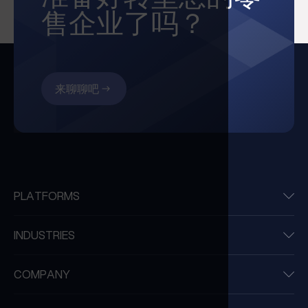
售企业了吗？
来聊聊吧
PLATFORMS
INDUSTRIES
COMPANY