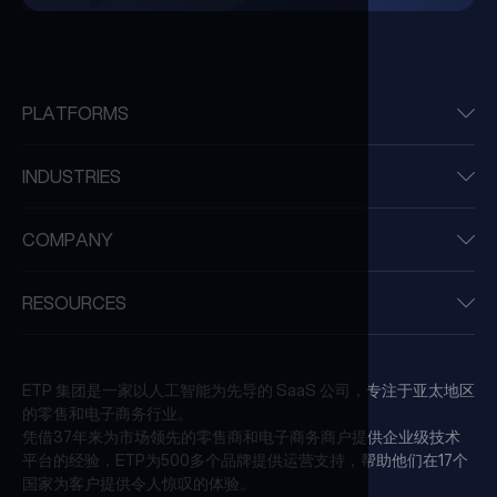
PLATFORMS
INDUSTRIES
COMPANY
RESOURCES
ETP 集团是一家以人工智能为先导的 SaaS 公司，专注于亚太地区
的零售和电子商务行业。
凭借37年来为市场领先的零售商和电子商务商户提供企业级技术
平台的经验，ETP为500多个品牌提供运营支持，帮助他们在17个
国家为客户提供令人惊叹的体验。