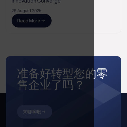
Innovation Converge
26 August 2025
Read More
准备好转型您的零
售企业了吗？
来聊聊吧