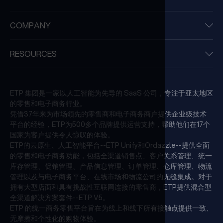
COMPANY
RESOURCES
ETP 集团是一家以人工智能为先导的 SaaS 公司，专注于亚太地区
的零售和电子商务行业。
凭借37年来为市场领先的零售商和电子商务商户提供企业级技术
平台的经验，ETP为500多个品牌提供运营支持，帮助他们在17个
国家为客户提供令人惊叹的体验。
ETP的云原生、人工智能平台--ETP Unify和Ordazzle--提供全面
的零售和电子商务功能，包括全渠道销售点、客户关系管理、统一
库存管理、促销管理、产品信息管理、订单管理、仓库管理、物流
管理以及与电子商务平台、在线市场和物流公司的无缝集成。对于
拥有大型店面和具有挑战性互联网连接的零售商，ETP提供混合型
全渠道解决方案套件--ETP V5。
ETP 的统一商务零售平台旨在为线上和线下所有接触点提供一致、
无摩擦和个性化的购物体验。