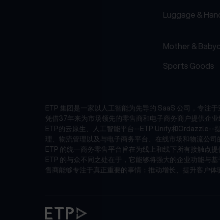
Luggage & Han
Mother & Baby
Sports Goods
ETP 集团是一家以人工智能为先导的 SaaS 公司，专
凭借37年来为市场领先的零售商和电子商务商户提供企业
ETP的云原生、人工智能平台--ETP Unify和Or
理、物流管理以及与电子商务平台、在线市场和物流公司的无
ETP 的统一商务零售平台旨在为线上和线下所有接触点
ETP 的与众不同之处在于，它能够将强大的企业功能与基于
售商能够专注于真正重要的事情：推动增长、提升客户体