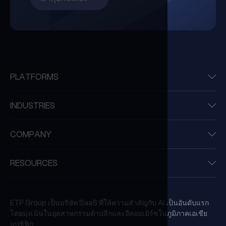
PLATFORMS
INDUSTRIES
COMPANY
RESOURCES
ETP Group เป็นบริษัท SaaS ที่ให้ความสำคัญกับ AI เป็นอันดับแรก
โดยมุ่งเน้นในอุตสาหกรรมค้าปลีกและอีคอมเมิร์ซในภูมิภาคเอเชีย
แปซิฟิก