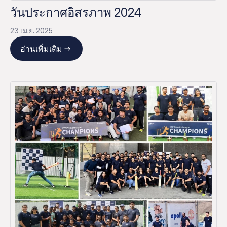
วันประกาศอิสรภาพ 2024
23 เม.ย. 2025
อ่านเพิ่มเติม