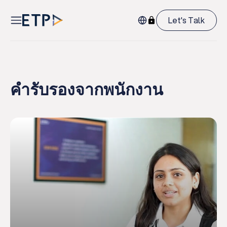
Let's Talk
คำรับรองจากพนักงาน