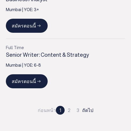
Mumbai
| YOE:
3+
สมัครตอนนี้
Full Time
Senior Writer: Content & Strategy
Mumbai
| YOE:
6-8
สมัครตอนนี้
ก่อนหน้า
1
2
3
ถัดไป