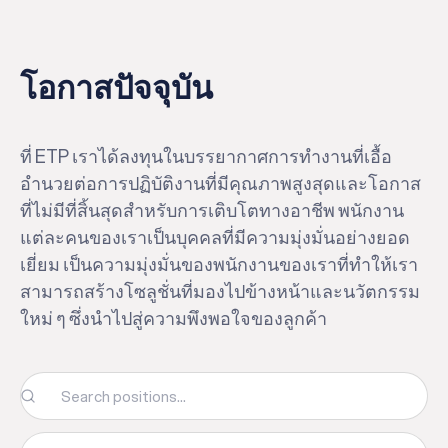
โอกาสปัจจุบัน
ที่ ETP เราได้ลงทุนในบรรยากาศการทำงานที่เอื้อ
อำนวยต่อการปฏิบัติงานที่มีคุณภาพสูงสุดและโอกาส
ที่ไม่มีที่สิ้นสุดสำหรับการเติบโตทางอาชีพ พนักงาน
แต่ละคนของเราเป็นบุคคลที่มีความมุ่งมั่นอย่างยอด
เยี่ยม เป็นความมุ่งมั่นของพนักงานของเราที่ทำให้เรา
สามารถสร้างโซลูชั่นที่มองไปข้างหน้าและนวัตกรรม
ใหม่ ๆ ซึ่งนำไปสู่ความพึงพอใจของลูกค้า