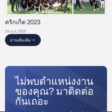
คริกเก็ต 2023
23 เม.ย. 2025
อ่านเพิ่มเติม
ไม่พบตำแหน่งงาน
ของคุณ? มาติดต่อ
กันเถอะ