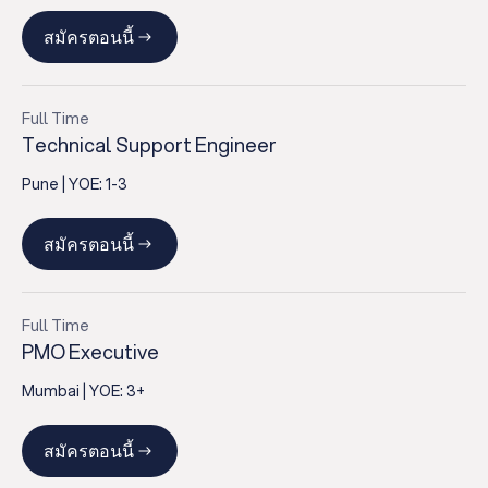
สมัครตอนนี้
Full Time
Technical Support Engineer
Pune
| YOE:
1-3
สมัครตอนนี้
Full Time
PMO Executive
Mumbai
| YOE:
3+
สมัครตอนนี้