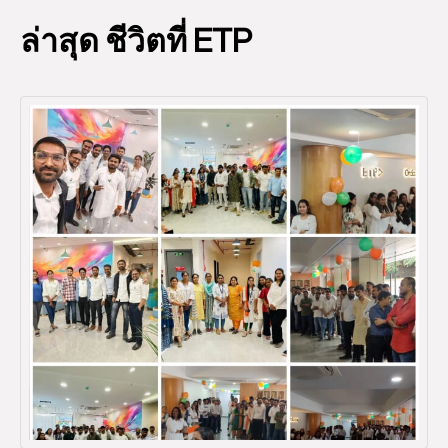
ล่าสุด ชีวิตที่ ETP