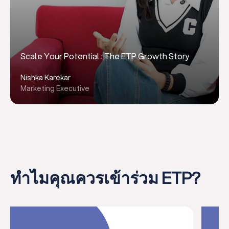
Scale Your Potential : The ETP Growth Story
Nishka Karekar
Marketing Executive
ทำไมคุณควรเข้าร่วม ETP?