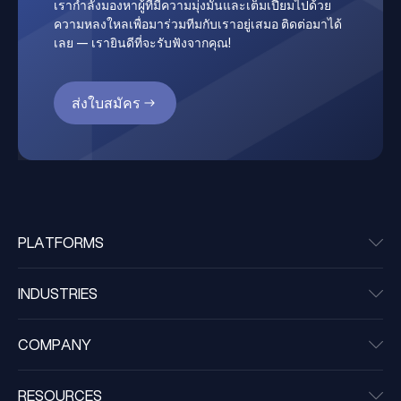
เรากำลังมองหาผู้ที่มีความมุ่งมั่นและเต็มเปี่ยมไปด้วย
ความหลงใหลเพื่อมาร่วมทีมกับเราอยู่เสมอ ติดต่อมาได้
เลย — เรายินดีที่จะรับฟังจากคุณ!
ส่งใบสมัคร
PLATFORMS
INDUSTRIES
COMPANY
RESOURCES