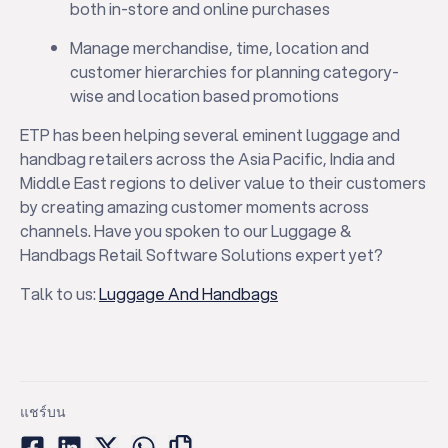
both in-store and online purchases
Manage merchandise, time, location and
customer hierarchies for planning category-
wise and location based promotions
ETP has been helping several eminent luggage and
handbag retailers across the Asia Pacific, India and
Middle East regions to deliver value to their customers
by creating amazing customer moments across
channels. Have you spoken to our Luggage &
Handbags Retail Software Solutions expert yet?
Talk to us:
L
uggage And Handbags
แชร์บน