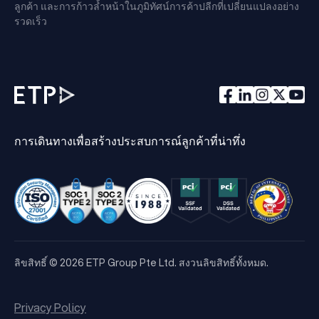
ลูกค้า และการก้าวล้ำหน้าในภูมิทัศน์การค้าปลีกที่เปลี่ยนแปลงอย่าง
รวดเร็ว
การเดินทางเพื่อสร้างประสบการณ์ลูกค้าที่น่าทึ่ง
ลิขสิทธิ์ © 2026 ETP Group Pte Ltd. สงวนลิขสิทธิ์ทั้งหมด.
Privacy Policy