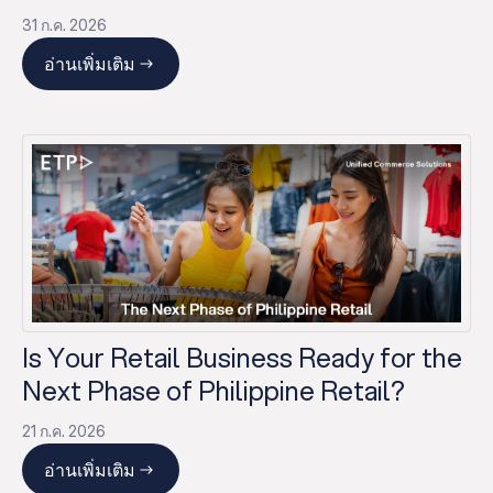
31 ก.ค. 2026
อ่านเพิ่มเติม
Is Your Retail Business Ready for the
Next Phase of Philippine Retail?
21 ก.ค. 2026
อ่านเพิ่มเติม