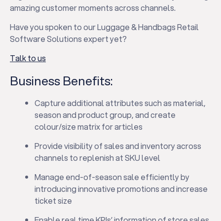
amazing customer moments across channels.
Have you spoken to our Luggage & Handbags Retail
Software Solutions expert yet?
Talk to us
Business Benefits:
Capture additional attributes such as material,
season and product group, and create
colour/size matrix for articles
Provide visibility of sales and inventory across
channels to replenish at SKU level
Manage end-of-season sale efficiently by
introducing innovative promotions and increase
ticket size
Enable real time KPIs’ information of store sales