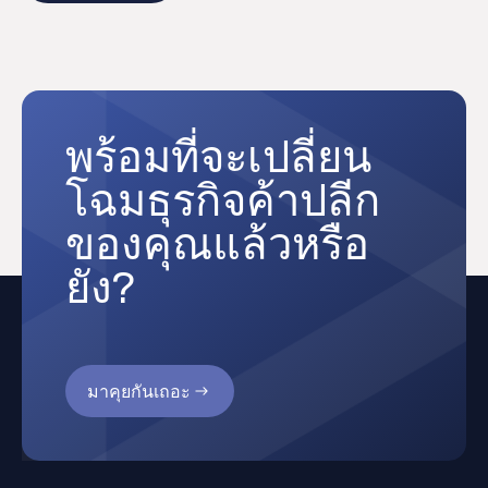
พร้อมที่จะเปลี่ยน
โฉมธุรกิจค้าปลีก
ของคุณแล้วหรือ
ยัง?
มาคุยกันเถอะ