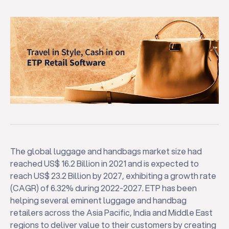
The global luggage and handbags market size had
reached US$ 16.2 Billion in 2021 and is expected to
reach US$ 23.2 Billion by 2027, exhibiting a growth rate
(CAGR) of 6.32% during 2022-2027. ETP has been
helping several eminent luggage and handbag
retailers across the Asia Pacific, India and Middle East
regions to deliver value to their customers by creating