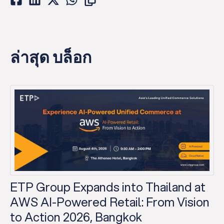
ล่าสุด บล็อก
ETP Group Expands into Thailand at
AWS AI-Powered Retail: From Vision
to Action 2026, Bangkok