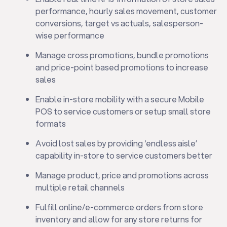
performance, hourly sales movement, customer
conversions, target vs actuals, salesperson-
wise performance
Manage cross promotions, bundle promotions
and price-point based promotions to increase
sales
Enable in-store mobility with a secure Mobile
POS to service customers or setup small store
formats
Avoid lost sales by providing ‘endless aisle’
capability in-store to service customers better
Manage product, price and promotions across
multiple retail channels
Fulfill online/e-commerce orders from store
inventory and allow for any store returns for