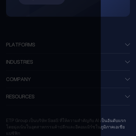
PLATFORMS
INDUSTRIES
COMPANY
RESOURCES
ETP Group เป็นบริษัท SaaS ที่ให้ความสำคัญกับ AI เป็นอันดับแรก
โดยมุ่งเน้นในอุตสาหกรรมค้าปลีกและอีคอมเมิร์ซในภูมิภาคเอเชีย
แปซิฟิก