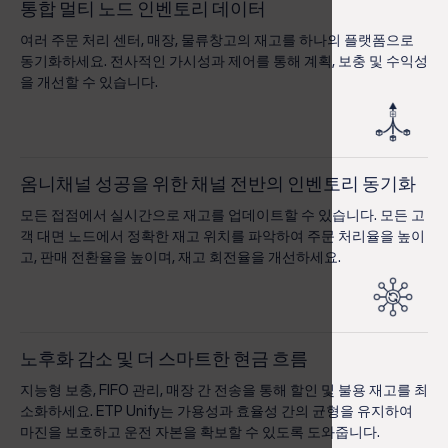
통합 멀티 노드 인벤토리 데이터
여러 주문 처리 센터, 매장, 물류창고의 재고를 하나의 플랫폼으로
동기화하세요. 전사적인 가시성과 제어를 통해 계획, 보충 및 수익성
을 개선할 수 있습니다.
옴니채널 성공을 위한 채널 전반의 인벤토리 동기화
모든 접점에서 실시간으로 재고를 업데이트할 수 있습니다. 모든 고
객 대면 노드에서 정확한 재고 위치를 파악하여 주문 처리율을 높이
고, 판매 전환율을 높이며, 재고 회전율을 개선하세요.
노후화 감소 및 더 스마트한 현금 흐름
지능형 보충, FIFO 관리, 매장 간 전송을 통해 할인 및 불용 재고를 최
소화하세요. ETP Unify는 가용성과 효율성 간의 균형을 유지하여
마진을 보호하고 운전 자본을 확보할 수 있도록 도와줍니다.