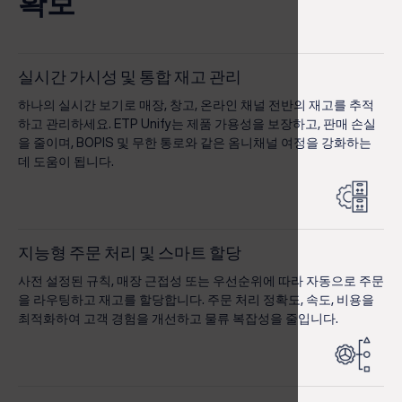
확보
실시간 가시성 및 통합 재고 관리
하나의 실시간 보기로 매장, 창고, 온라인 채널 전반의 재고를 추적
하고 관리하세요. ETP Unify는 제품 가용성을 보장하고, 판매 손실
을 줄이며, BOPIS 및 무한 통로와 같은 옴니채널 여정을 강화하는
데 도움이 됩니다.
지능형 주문 처리 및 스마트 할당
사전 설정된 규칙, 매장 근접성 또는 우선순위에 따라 자동으로 주문
을 라우팅하고 재고를 할당합니다. 주문 처리 정확도, 속도, 비용을
최적화하여 고객 경험을 개선하고 물류 복잡성을 줄입니다.