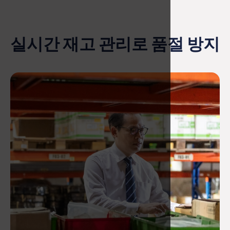
실시간 재고 관리로 품절 방지