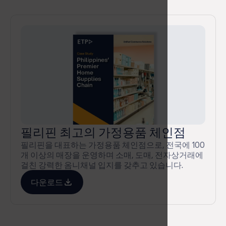
필리핀 내 스트리트스타일 신발 독
점 유통사
필리핀 내 스트리트 스타일 신발의 독점 유통업체로,
주요 소매 거점 전역에 걸쳐 지속적으로 확장 중인 단
일 브랜드 스트리트웨어 매장 네트워크를 운영하고
있습니다.
다운로드