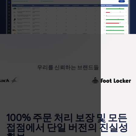
우리를 신뢰하는 브랜드들
100% 주문 처리 보장 및 모든
접점에서 단일 버전의 진실성