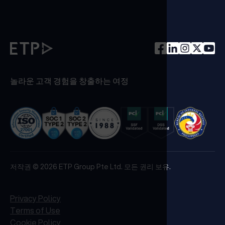
놀라운 고객 경험을 창출하는 여정
저작권 © 2026 ETP Group Pte Ltd. 모든 권리 보유.
Privacy Policy
Terms of Use
Cookie Policy