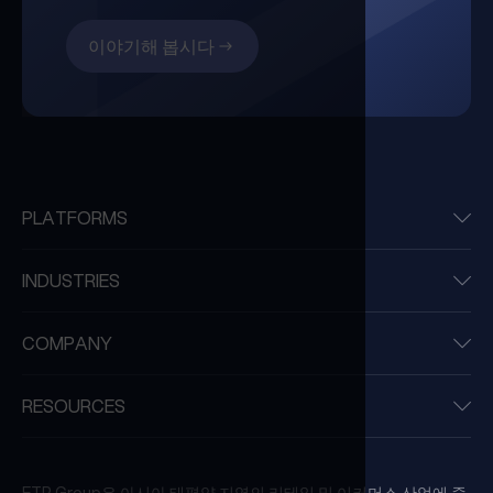
이야기해 봅시다
PLATFORMS
INDUSTRIES
COMPANY
RESOURCES
ETP Group은 아시아 태평양 지역의 리테일 및 이커머스 산업에 중