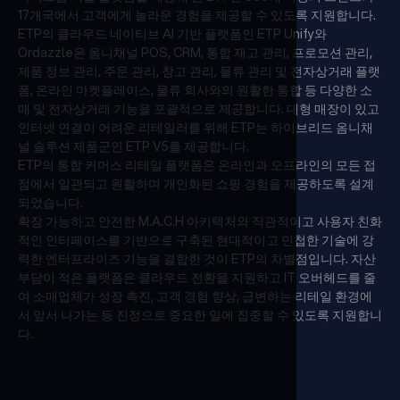
17개국에서 고객에게 놀라운 경험을 제공할 수 있도록 지원합니다.
ETP의 클라우드 네이티브 AI 기반 플랫폼인 ETP Unify와
Ordazzle은 옴니채널 POS, CRM, 통합 재고 관리, 프로모션 관리,
제품 정보 관리, 주문 관리, 창고 관리, 물류 관리 및 전자상거래 플랫
폼, 온라인 마켓플레이스, 물류 회사와의 원활한 통합 등 다양한 소
매 및 전자상거래 기능을 포괄적으로 제공합니다. 대형 매장이 있고
인터넷 연결이 어려운 리테일러를 위해 ETP는 하이브리드 옴니채
널 솔루션 제품군인 ETP V5를 제공합니다.
ETP의 통합 커머스 리테일 플랫폼은 온라인과 오프라인의 모든 접
점에서 일관되고 원활하며 개인화된 쇼핑 경험을 제공하도록 설계
되었습니다.
확장 가능하고 안전한 M.A.C.H 아키텍처와 직관적이고 사용자 친화
적인 인터페이스를 기반으로 구축된 현대적이고 민첩한 기술에 강
력한 엔터프라이즈 기능을 결합한 것이 ETP의 차별점입니다. 자산
부담이 적은 플랫폼은 클라우드 전환을 지원하고 IT 오버헤드를 줄
여 소매업체가 성장 촉진, 고객 경험 향상, 급변하는 리테일 환경에
서 앞서 나가는 등 진정으로 중요한 일에 집중할 수 있도록 지원합니
다.