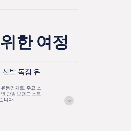
 위한 여정
 신발 독점 유
 유통업체로, 주요 소
중인 단일 브랜드 스트
습니다.