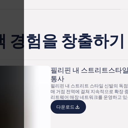
객 경험을 창출하기
필리핀 내 스트리트스타일
통사
필리핀 내 스트리트 스타일 신발의 독점
매 거점 전역에 걸쳐 지속적으로 확장 
리트웨어 매장 네트워크를 운영하고 있
다운로드