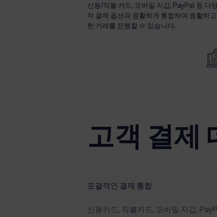
신용/직불 카드, 모바일 지갑, PayPal 등 다
자 결제 옵션과 원활하게 통합하여 원활하고
한 거래를 진행할 수 있습니다.
고객 결제 
포괄적인 결제 통합
신용카드, 직불카드, 모바일 지갑, Pay