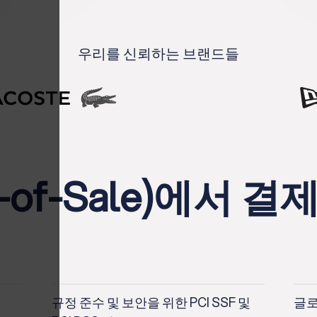
우리를 신뢰하는 브랜드들
t-of-Sale)에서 
규정 준수 및 보안을 위한 PCI SSF 및
글로