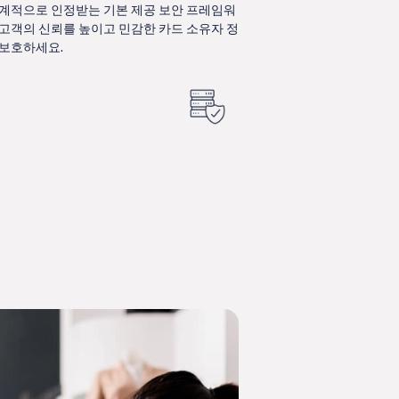
세계적으로 인정받는 기본 제공 보안 프레임워
 고객의 신뢰를 높이고 민감한 카드 소유자 정
 보호하세요.