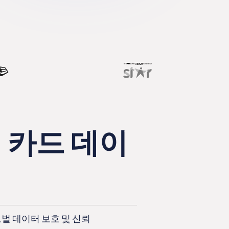
결제 카드 데이
벌 데이터 보호 및 신뢰