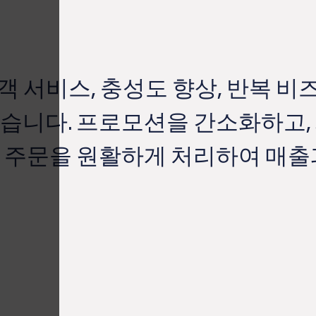
고객 서비스, 충성도 향상, 반복 
습니다. 프로모션을 간소화하고,
 주문을 원활하게 처리하여 매출