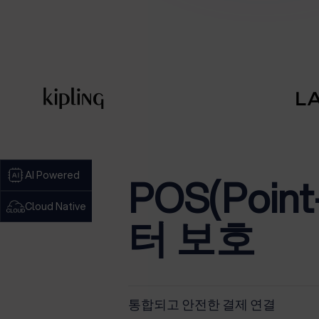
AI Powered
POS(Poin
Cloud Native
터 보호
통합되고 안전한 결제 연결