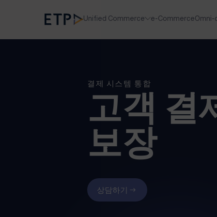
Unified Commerce
e-Commerce
Omni-
결제 시스템 통합
고객 결
보장
상담하기