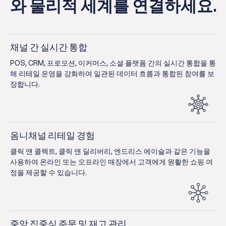
와 물리적 세계를 연결하세요.
채널 간 실시간 통합
POS, CRM, 프로모션, 이커머스, 소셜 플랫폼 간의 실시간 통합을 통
해 리테일 운영을 강화하여 일관된 데이터 흐름과 통합된 참여를 보
장합니다.
옴니채널 리테일 경험
클릭 앤 콜렉트, 클릭 앤 딜리버리, 엔드리스 에이슬과 같은 기능을
사용하여 온라인 또는 오프라인 매장에서 고객에게 원활한 쇼핑 여
정을 제공할 수 있습니다.
중앙 집중식 주문 및 재고 관리