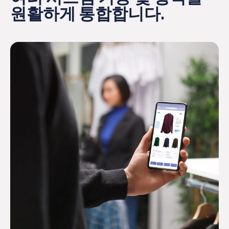
원활하게 통합합니다.