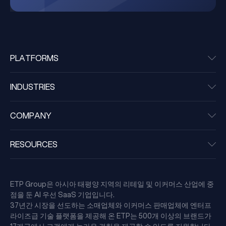
PLATFORMS
INDUSTRIES
COMPANY
RESOURCES
ETP Group은 아시아 태평양 지역의 리테일 및 이커머스 산업에 중
점을 둔 AI 우선 SaaS 기업입니다.
37년간 시장을 선도하는 소매업체와 이커머스 판매업체에 엔터프
라이즈급 기술 플랫폼을 제공해 온 ETP는 500개 이상의 브랜드가