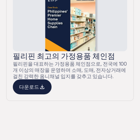
필리핀 최고의 가정용품 체인점
필리핀을 대표하는 가정용품 체인점으로, 전국에 100
개 이상의 매장을 운영하며 소매, 도매, 전자상거래에
걸친 강력한 옴니채널 입지를 갖추고 있습니다.
다운로드