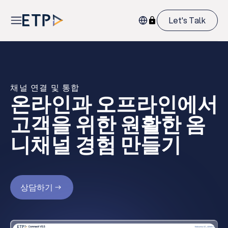
Let's Talk
채널 연결 및 통합
온라인과 오프라인에서
고객을 위한 원활한 옴
니채널 경험 만들기
상담하기