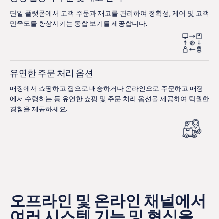
단일 플랫폼에서 고객 주문과 재고를 관리하여 정확성, 제어 및 고객
만족도를 향상시키는 통합 보기를 제공합니다.
유연한 주문 처리 옵션
매장에서 쇼핑하고 집으로 배송하거나 온라인으로 주문하고 매장
에서 수령하는 등 유연한 쇼핑 및 주문 처리 옵션을 제공하여 탁월한
경험을 제공하세요.
오프라인 및 온라인 채널에서
여러 시스템 기능 및 형식을