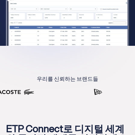
우리를 신뢰하는 브랜드들
ETP Connect로 디지털 세계