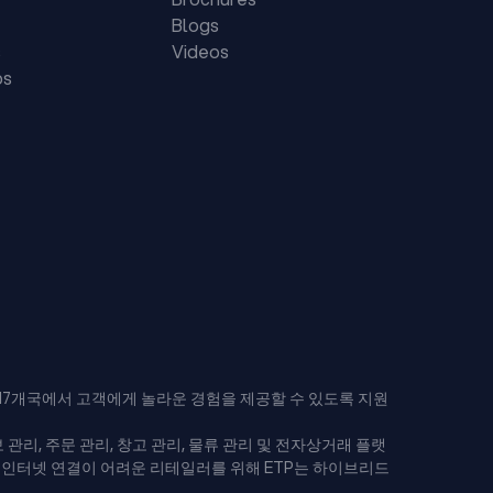
Blogs
s
Videos
ps
17개국에서 고객에게 놀라운 경험을 제공할 수 있도록 지원
정보 관리, 주문 관리, 창고 관리, 물류 관리 및 전자상거래 플랫
고 인터넷 연결이 어려운 리테일러를 위해 ETP는 하이브리드