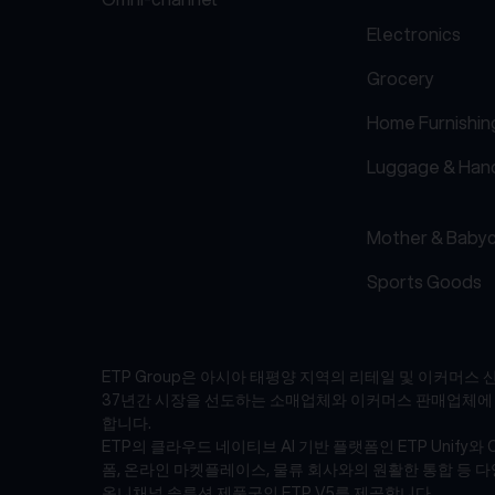
Electronics
Grocery
Home Furnishin
Luggage & Han
Mother & Baby
Sports Goods
ETP Group은 아시아 태평양 지역의 리테일 및 이커머스 산
37년간 시장을 선도하는 소매업체와 이커머스 판매업체에 엔
합니다.
ETP의 클라우드 네이티브 AI 기반 플랫폼인 ETP Unify와 
폼, 온라인 마켓플레이스, 물류 회사와의 원활한 통합 등 
옴니채널 솔루션 제품군인 ETP V5를 제공합니다.