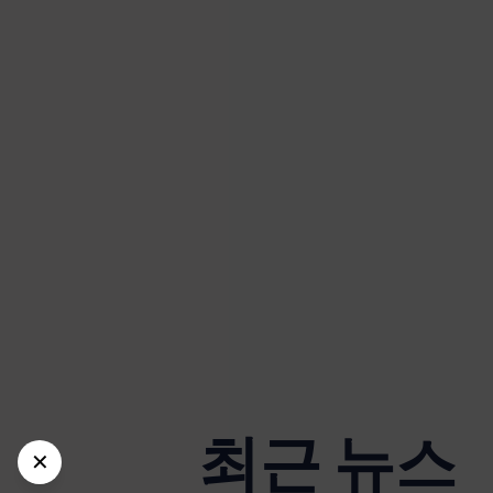
최근 뉴스
✕