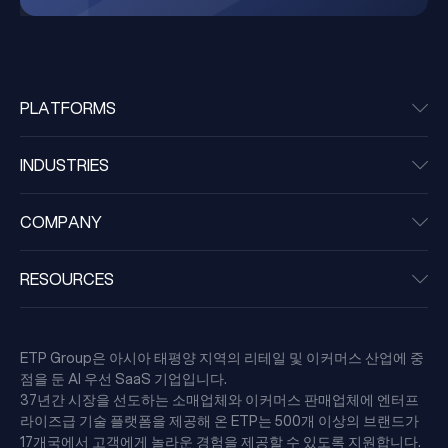
PLATFORMS
INDUSTRIES
COMPANY
RESOURCES
ETP Group은 아시아 태평양 지역의 리테일 및 이커머스 산업에 중
점을 둔 AI 우선 SaaS 기업입니다.
37년간 시장을 선도하는 소매업체와 이커머스 판매업체에 엔터프
라이즈급 기술 플랫폼을 제공해 온 ETP는 500개 이상의 브랜드가
17개국에서 고객에게 놀라운 경험을 제공할 수 있도록 지원합니다.