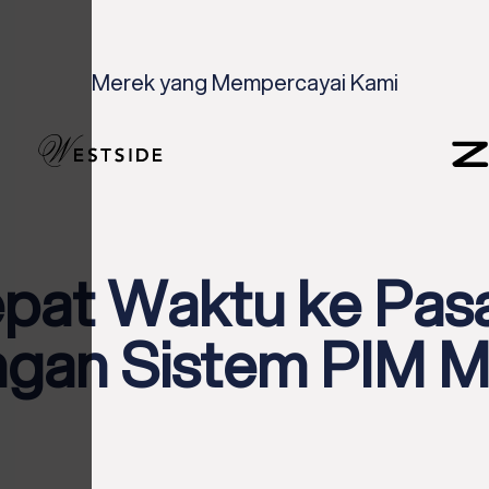
Merek yang Mempercayai Kami
at Waktu ke Pas
gan Sistem PIM M