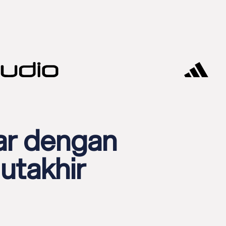
ar dengan
utakhir