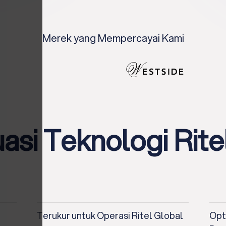
Merek yang Mempercayai Kami
si Teknologi Rite
Terukur untuk Operasi Ritel Global
Opt