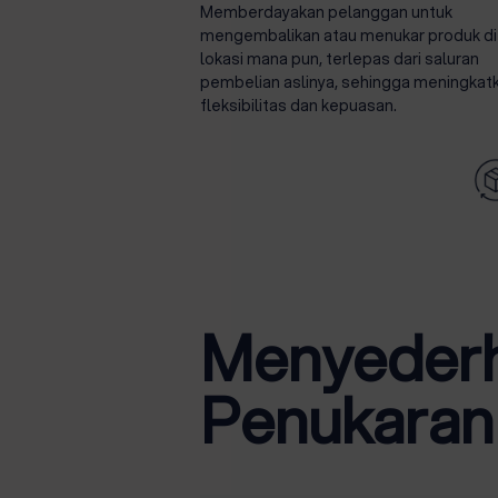
Memberdayakan pelanggan untuk
mengembalikan atau menukar produk di
lokasi mana pun, terlepas dari saluran
pembelian aslinya, sehingga meningkat
fleksibilitas dan kepuasan.
Menyederh
Penukaran 