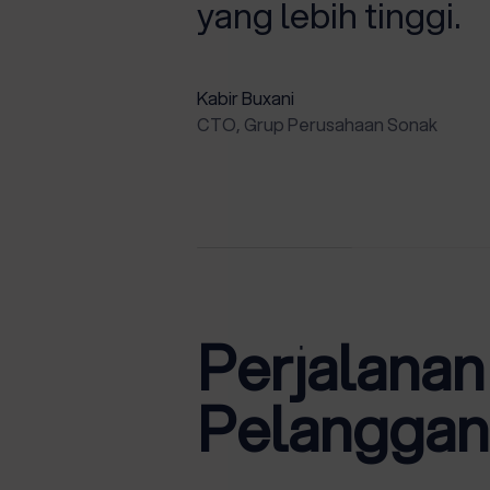
yang lebih tinggi.
Kabir Buxani
CTO, Grup Perusahaan Sonak
Perjalana
Pelanggan 