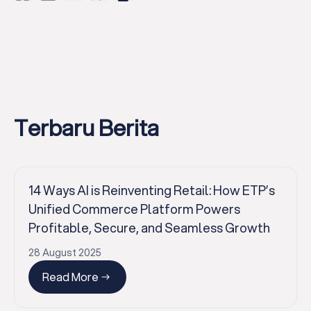
Terbaru Berita
14 Ways AI is Reinventing Retail: How ETP’s
Unified Commerce Platform Powers
Profitable, Secure, and Seamless Growth
28 August 2025
Read More