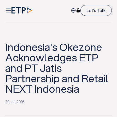
Let's Talk
Indonesia's Okezone
Acknowledges ETP
and PT Jatis
Partnership and Retail
NEXT Indonesia
20 Jul 2016