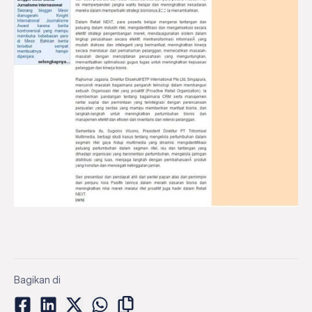
Bagikan di