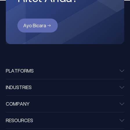
Ayo Bicara
PLATFORMS
INDUSTRIES
COMPANY
RESOURCES