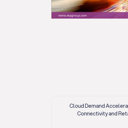
Cloud Demand Accelerate
Connectivity and Ret