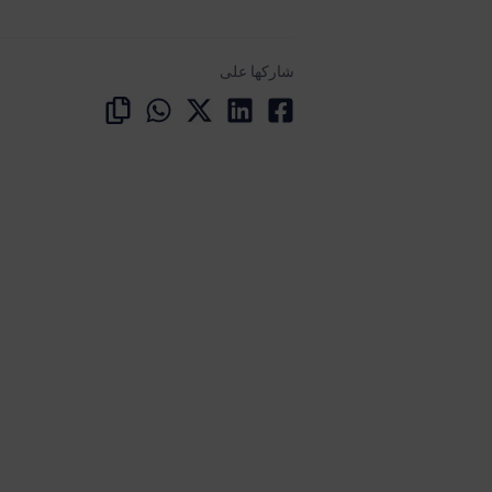
شاركها على