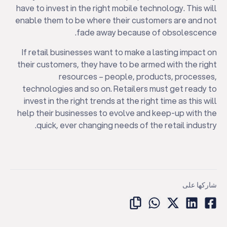
have to invest in the right mobile technology. This will
enable them to be where their customers are and not
fade away because of obsolescence.
If retail businesses want to make a lasting impact on
their customers, they have to be armed with the right
resources – people, products, processes,
technologies and so on. Retailers must get ready to
invest in the right trends at the right time as this will
help their businesses to evolve and keep-up with the
quick, ever changing needs of the retail industry.
شاركها على