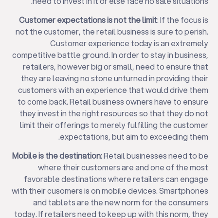
need to invest in it or else face no sale situations.
Customer expectations is not the limit
: If the focus is
not the customer, the retail business is sure to perish.
Customer experience today is an extremely
competitive battle ground. In order to stay in business,
retailers, however big or small, need to ensure that
they are leaving no stone unturned in providing their
customers with an experience that would drive them
to come back. Retail business owners have to ensure
they invest in the right resources so that they do not
limit their offerings to merely fulfilling the customer
expectations, but aim to exceeding them.
Mobile is the destination
: Retail businesses need to be
where their customers are and one of the most
favorable destinations where retailers can engage
with their cusomers is on mobile devices. Smartphones
and tablets are the new norm for the consumers
today. If retailers need to keep up with this norm, they