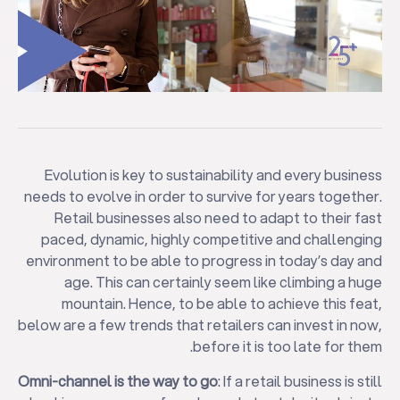
Evolution is key to sustainability and every business
needs to evolve in order to survive for years together.
Retail businesses also need to adapt to their fast
paced, dynamic, highly competitive and challenging
environment to be able to progress in today’s day and
age. This can certainly seem like climbing a huge
mountain. Hence, to be able to achieve this feat,
below are a few trends that retailers can invest in now,
before it is too late for them.
Omni-channel is the way to go
: If a retail business is still