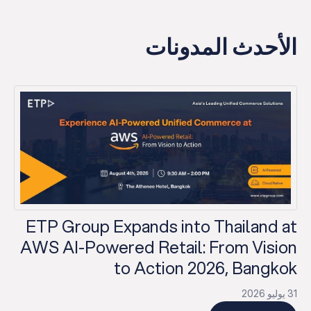
الأحدث المدونات
✕
ETP Group Expands into Thailand at
AWS AI-Powered Retail: From Vision
to Action 2026, Bangkok
31 يوليو 2026