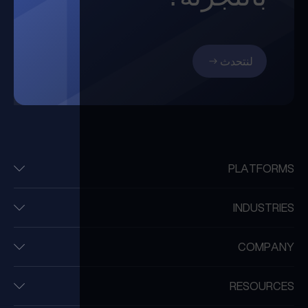
لنتحدث
PLATFORMS
INDUSTRIES
COMPANY
RESOURCES